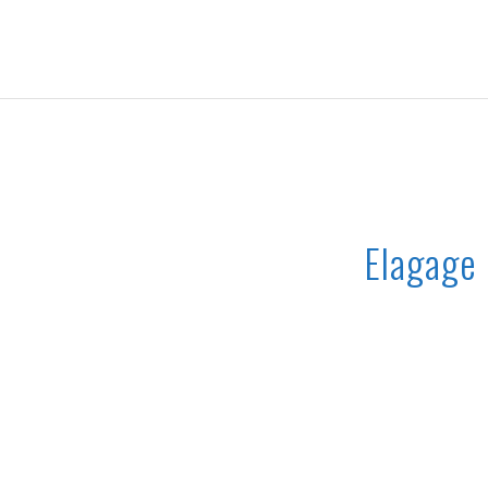
Elagage 