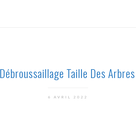
Débroussaillage Taille Des Arbre
6 AVRIL 2022