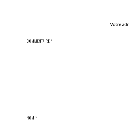
Votre adr
COMMENTAIRE
*
NOM
*