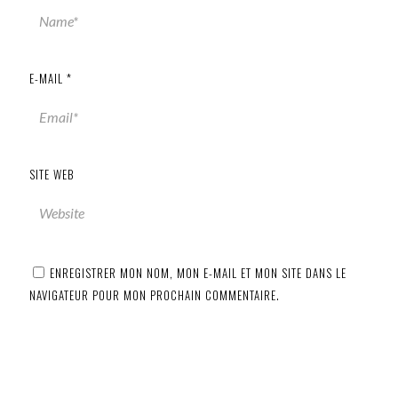
E-MAIL
*
SITE WEB
ENREGISTRER MON NOM, MON E-MAIL ET MON SITE DANS LE
NAVIGATEUR POUR MON PROCHAIN COMMENTAIRE.