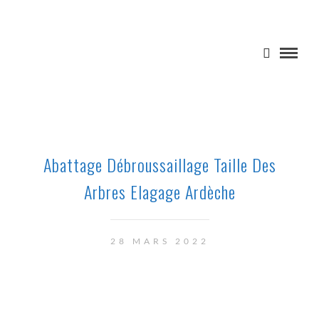
Abattage Débroussaillage Taille Des
Arbres Elagage Ardèche
28 MARS 2022