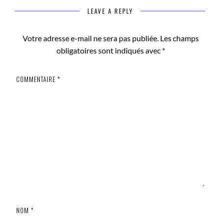
LEAVE A REPLY
Votre adresse e-mail ne sera pas publiée.
Les champs
obligatoires sont indiqués avec
*
COMMENTAIRE
*
NOM
*